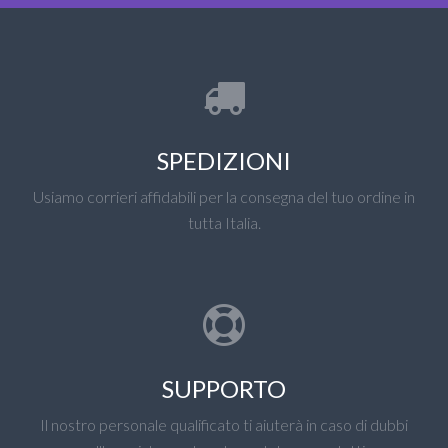
SPEDIZIONI
Usiamo corrieri affidabili per la consegna del tuo ordine in
tutta Italia.
SUPPORTO
Il nostro personale qualificato ti aiuterà in caso di dubbi