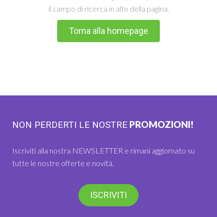
il campo di ricerca in alto della pagina.
Torna alla homepage
PROMOZIONI!
NON PERDERTI LE NOSTRE
Iscriviti alla nostra NEWSLETTER e rimani aggiornato su
tutte le nostre offerte e novità.
ISCRIVITI