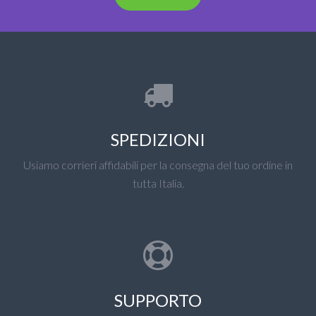
SPEDIZIONI
Usiamo corrieri affidabili per la consegna del tuo ordine in
tutta Italia.
SUPPORTO