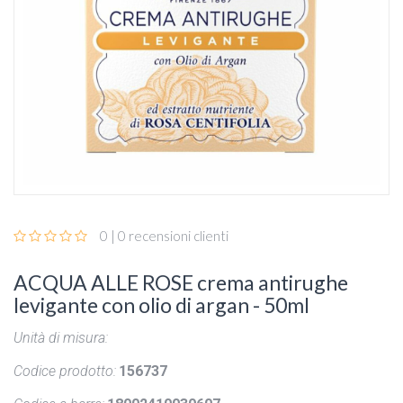
0 | 0 recensioni clienti
ACQUA ALLE ROSE crema antirughe
levigante con olio di argan - 50ml
Unità di misura:
Codice prodotto:
156737