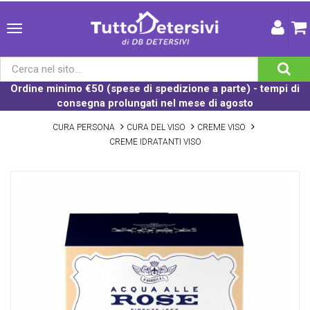
Ordine minimo €50 (spese di spedizione a parte) - tempi di
consegna prolungati nel mese di agosto
CURA PERSONA
CURA DEL VISO
CREME VISO
CREME IDRATANTI VISO