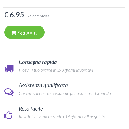
€ 6,95
iva compresa
Aggiungi
Consegna rapida
Ricevi il tuo ordine in 2/3 giorni lavorativi
Assistenza qualificata
Contatta il nostro personale per qualsiasi domanda
Reso facile
Restituisci la merce entro 14 giorni dall'acquisto