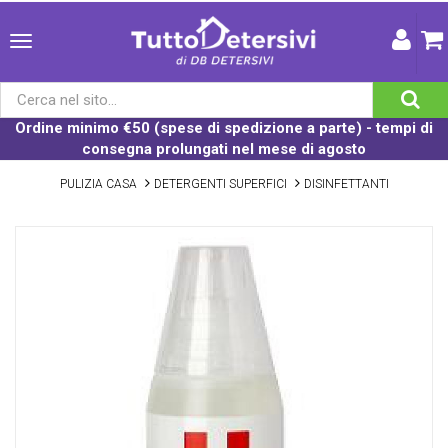
Ordine minimo €50 (spese di spedizione a parte) - tempi di
consegna prolungati nel mese di agosto
PULIZIA CASA
DETERGENTI SUPERFICI
DISINFETTANTI