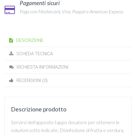
Pagamenti sicuri
Paga con Mastercard, Visa, Paypal e American Express
DESCRIZIONE
SCHEDA TECNICA
RICHIESTA INFORMAZIONI
RECENSIONI (0)
Descrizione prodotto
Servirsi dell'apposito tappo dosatore per ottenere le
soluzioni sotto indicate. Disinfezione di frutta e verdura,