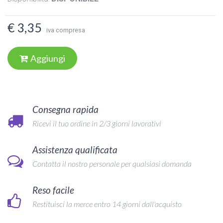
€ 3,35
iva compresa
Aggiungi
Consegna rapida
Ricevi il tuo ordine in 2/3 giorni lavorativi
Assistenza qualificata
Contatta il nostro personale per qualsiasi domanda
Reso facile
Restituisci la merce entro 14 giorni dall'acquisto