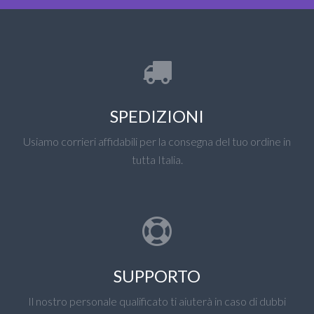
SPEDIZIONI
Usiamo corrieri affidabili per la consegna del tuo ordine in
tutta Italia.
SUPPORTO
Il nostro personale qualificato ti aiuterà in caso di dubbi