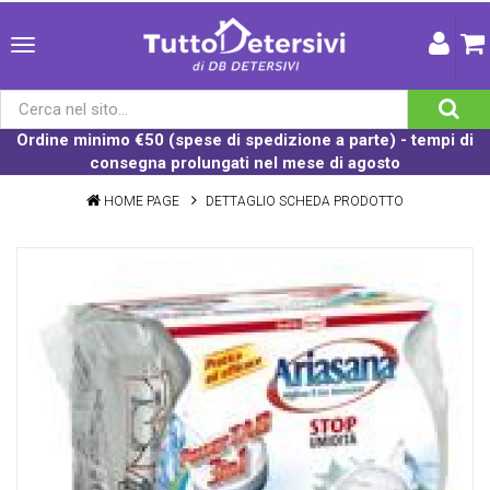
Ordine minimo €50 (spese di spedizione a parte) - tempi di
consegna prolungati nel mese di agosto
HOME PAGE
DETTAGLIO SCHEDA PRODOTTO