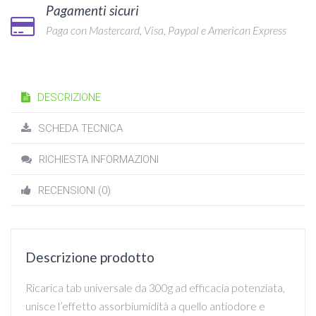
Pagamenti sicuri
Paga con Mastercard, Visa, Paypal e American Express
DESCRIZIONE
SCHEDA TECNICA
RICHIESTA INFORMAZIONI
RECENSIONI (0)
Descrizione prodotto
Ricarica tab universale da 300g ad efficacia potenziata,
unisce l’effetto assorbiumidità a quello antiodore e