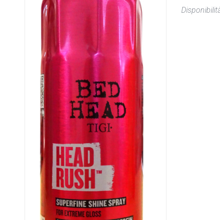
Disponibilità