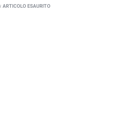
:
ARTICOLO ESAURITO