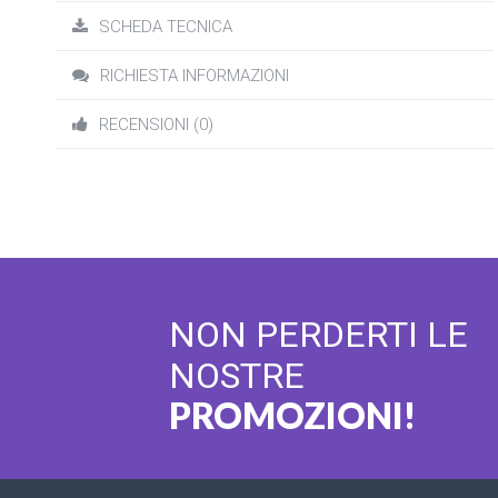
SCHEDA TECNICA
RICHIESTA INFORMAZIONI
RECENSIONI (0)
NON PERDERTI LE
NOSTRE
PROMOZIONI!