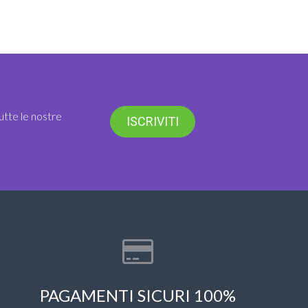
utte le nostre
ISCRIVITI
PAGAMENTI SICURI 100%