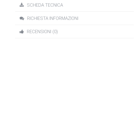
SCHEDA TECNICA
RICHIESTA INFORMAZIONI
RECENSIONI (0)