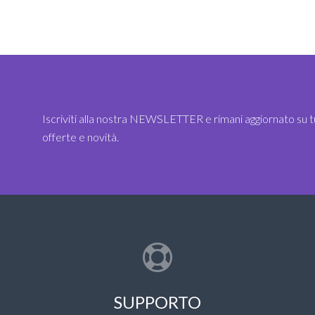
Iscriviti alla nostra NEWSLETTER e rimani aggiornato su t
offerte e novità.
SUPPORTO