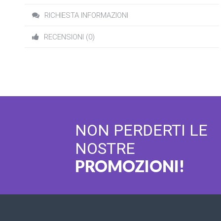
RICHIESTA INFORMAZIONI
RECENSIONI (0)
NON PERDERTI LE
NOSTRE
PROMOZIONI!