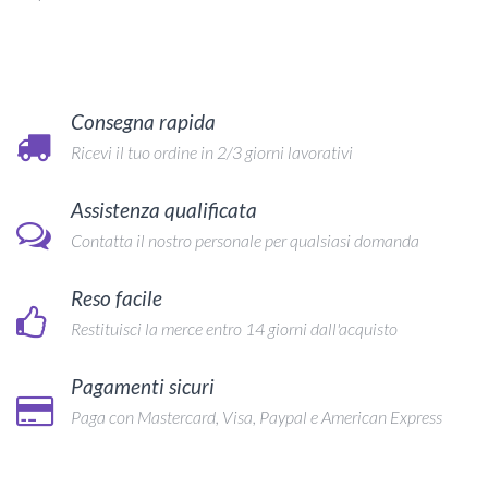
Consegna rapida
Ricevi il tuo ordine in 2/3 giorni lavorativi
Assistenza qualificata
Contatta il nostro personale per qualsiasi domanda
Reso facile
Restituisci la merce entro 14 giorni dall'acquisto
Pagamenti sicuri
Paga con Mastercard, Visa, Paypal e American Express