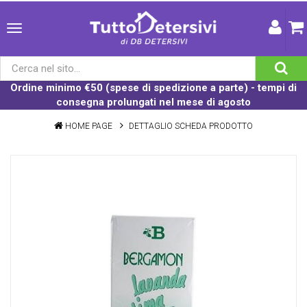
Ordine minimo €50 (spese di spedizione a parte) - tempi di
consegna prolungati nel mese di agosto
HOME PAGE
DETTAGLIO SCHEDA PRODOTTO