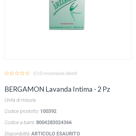
0 | 0 recensioni clienti
BERGAMON Lavanda Intima - 2 Pz
Unità di misura:
Codice prodotto:
100392
Codice a barre:
8004283024366
Disponibilità:
ARTICOLO ESAURITO