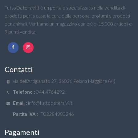
TuttoDetersivi.it è un portale specializzato nella vendita di
prodotti per la casa, la cura della persona, profumi e prodotti
per animali. Vantiamo un magazzino con più di 15.000 articoli e
9 punti vendita.
Contatti
via dell'Artigianato 27, 36026 Poiana Maggiore (VI)
044 4764292
Telefono :
info@tuttodetersivi.it
Email :
IT02284980246
Partita IVA :
Pagamenti