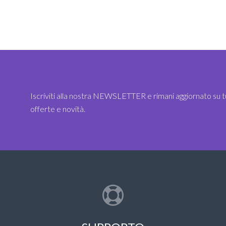
Iscriviti alla nostra NEWSLETTER e rimani aggiornato su t
offerte e novità.