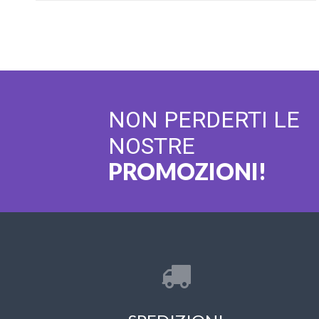
NON PERDERTI LE
NOSTRE
PROMOZIONI!