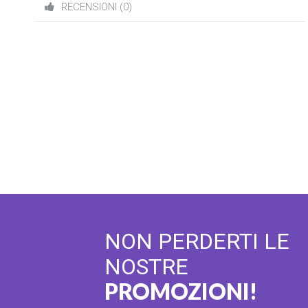
RECENSIONI (0)
NON PERDERTI LE
NOSTRE
PROMOZIONI!