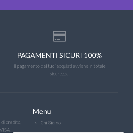
PAGAMENTI SICURI 100%
Il pagamento dei tuoi acquisti avviene in totale
sicurezza.
Menu
di credito,
Chi Siamo
 VISA,