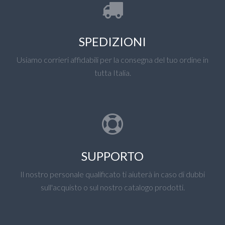
SPEDIZIONI
Usiamo corrieri affidabili per la consegna del tuo ordine in
tutta Italia.
SUPPORTO
Il nostro personale qualificato ti aiuterà in caso di dubbi
sull'acquisto o sul nostro catalogo prodotti.