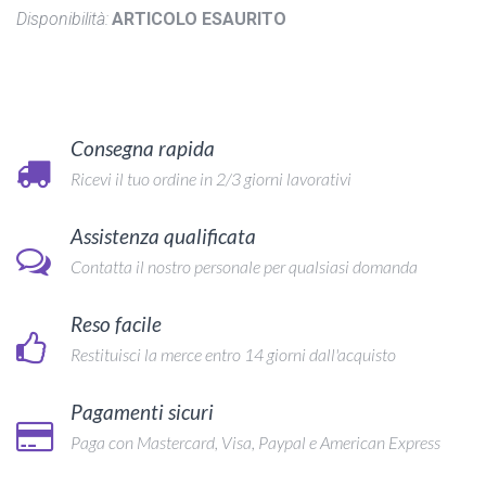
Disponibilità:
ARTICOLO ESAURITO
Consegna rapida
Ricevi il tuo ordine in 2/3 giorni lavorativi
Assistenza qualificata
Contatta il nostro personale per qualsiasi domanda
Reso facile
Restituisci la merce entro 14 giorni dall'acquisto
Pagamenti sicuri
Paga con Mastercard, Visa, Paypal e American Express