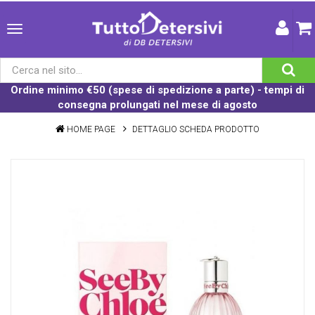
Ordine minimo €50 (spese di spedizione a parte) - tempi di
consegna prolungati nel mese di agosto
HOME PAGE
DETTAGLIO SCHEDA PRODOTTO