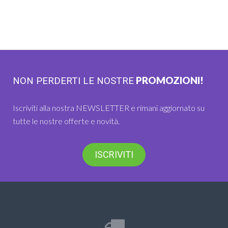
PROMOZIONI!
NON PERDERTI LE NOSTRE
Iscriviti alla nostra NEWSLETTER e rimani aggiornato su
tutte le nostre offerte e novità.
ISCRIVITI