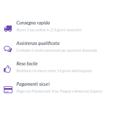
Consegna rapida
Ricevi il tuo ordine in 2/3 giorni lavorativi
Assistenza qualificata
Contatta il nostro personale per qualsiasi domanda
Reso facile
Restituisci la merce entro 14 giorni dall'acquisto
Pagamenti sicuri
Paga con Mastercard, Visa, Paypal e American Express