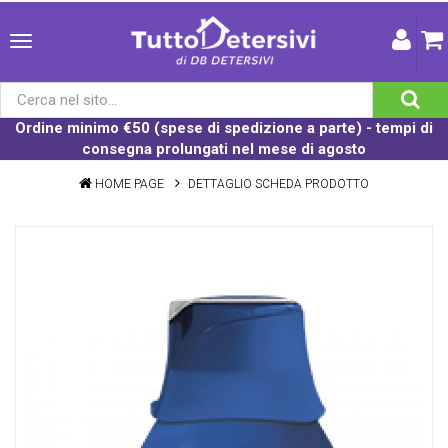
Ordine minimo €50 (spese di spedizione a parte) - tempi di
consegna prolungati nel mese di agosto
HOME PAGE
DETTAGLIO SCHEDA PRODOTTO