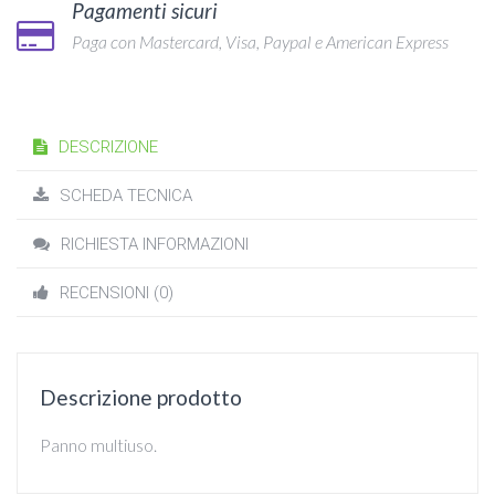
Pagamenti sicuri
Paga con Mastercard, Visa, Paypal e American Express
DESCRIZIONE
SCHEDA TECNICA
RICHIESTA INFORMAZIONI
RECENSIONI (0)
Descrizione prodotto
Panno multiuso.