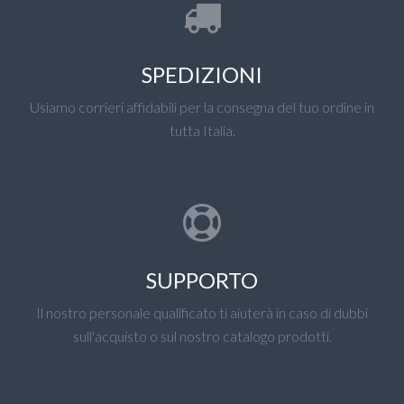
SPEDIZIONI
Usiamo corrieri affidabili per la consegna del tuo ordine in
tutta Italia.
SUPPORTO
Il nostro personale qualificato ti aiuterà in caso di dubbi
sull'acquisto o sul nostro catalogo prodotti.