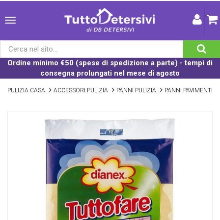
Ordine minimo €50 (spese di spedizione a parte) - tempi di
consegna prolungati nel mese di agosto
PULIZIA CASA
ACCESSORI PULIZIA
PANNI PULIZIA
PANNI PAVIMENTI