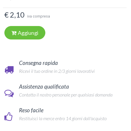
€ 2,10
iva compresa
Aggiungi
Consegna rapida
Ricevi il tuo ordine in 2/3 giorni lavorativi
Assistenza qualificata
Contatta il nostro personale per qualsiasi domanda
Reso facile
Restituisci la merce entro 14 giorni dall'acquisto