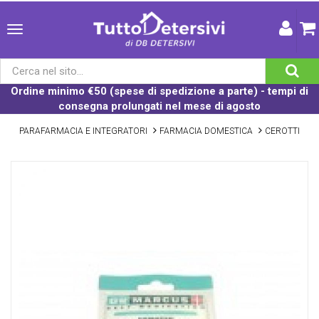
Ordine minimo €50 (spese di spedizione a parte) - tempi di
consegna prolungati nel mese di agosto
PARAFARMACIA E INTEGRATORI
FARMACIA DOMESTICA
CEROTTI