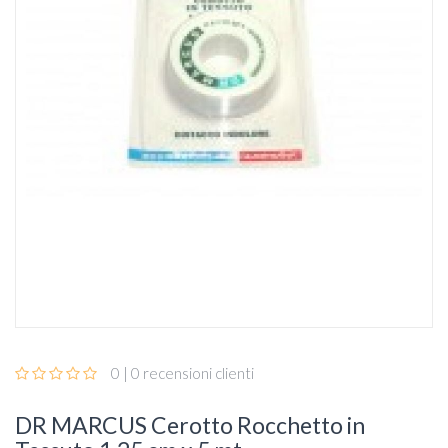
0 | 0 recensioni clienti
DR MARCUS Cerotto Rocchetto in