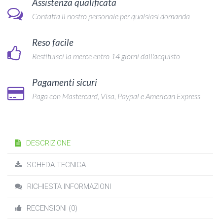
Assistenza qualificata
Contatta il nostro personale per qualsiasi domanda
Reso facile
Restituisci la merce entro 14 giorni dall'acquisto
Pagamenti sicuri
Paga con Mastercard, Visa, Paypal e American Express
DESCRIZIONE
SCHEDA TECNICA
RICHIESTA INFORMAZIONI
RECENSIONI (0)