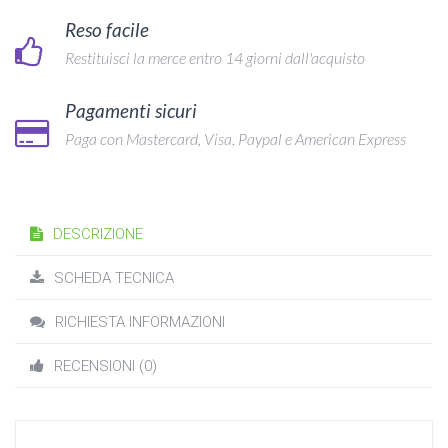
Reso facile
Restituisci la merce entro 14 giorni dall'acquisto
Pagamenti sicuri
Paga con Mastercard, Visa, Paypal e American Express
DESCRIZIONE
SCHEDA TECNICA
RICHIESTA INFORMAZIONI
RECENSIONI (0)