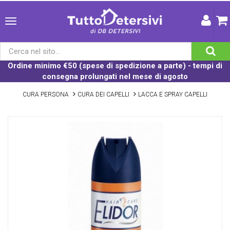
Ordine minimo €50 (spese di spedizione a parte) - tempi di
consegna prolungati nel mese di agosto
CURA PERSONA
CURA DEI CAPELLI
LACCA E SPRAY CAPELLI