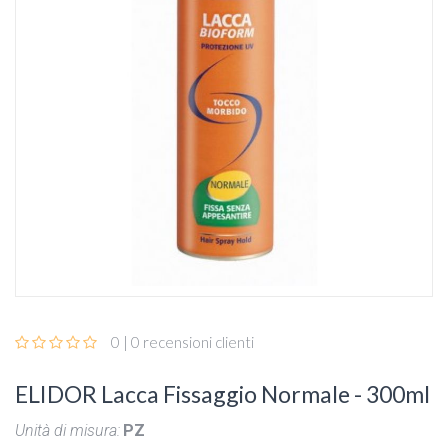
0 | 0 recensioni clienti
ELIDOR Lacca Fissaggio Normale - 300ml
Unità di misura:
PZ