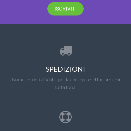
ISCRIVITI
SPEDIZIONI
Usiamo corrieri affidabili per la consegna del tuo ordine in
tutta Italia.