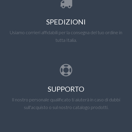
SPEDIZIONI
Usiamo corrieri affidabili per la consegna del tuo ordine in
tutta Italia.
SUPPORTO
Il nostro personale qualificato ti aiuterà in caso di dubbi
sull'acquisto o sul nostro catalogo prodotti.