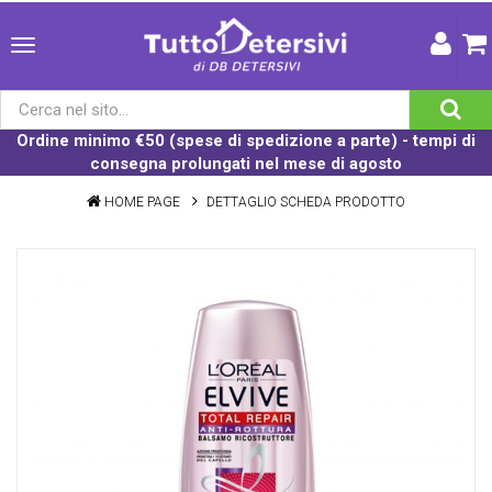
Ordine minimo €50 (spese di spedizione a parte) - tempi di
consegna prolungati nel mese di agosto
HOME PAGE
DETTAGLIO SCHEDA PRODOTTO