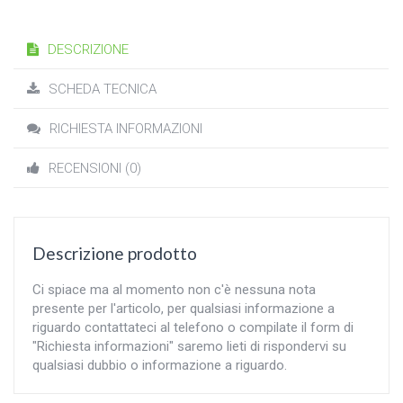
DESCRIZIONE
SCHEDA TECNICA
RICHIESTA INFORMAZIONI
RECENSIONI (0)
Descrizione prodotto
Ci spiace ma al momento non c'è nessuna nota
presente per l'articolo, per qualsiasi informazione a
riguardo contattateci al telefono o compilate il form di
"Richiesta informazioni" saremo lieti di rispondervi su
qualsiasi dubbio o informazione a riguardo.