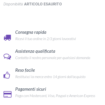
Disponibilità:
ARTICOLO ESAURITO
Consegna rapida
Ricevi il tuo ordine in 2/3 giorni lavorativi
Assistenza qualificata
Contatta il nostro personale per qualsiasi domanda
Reso facile
Restituisci la merce entro 14 giorni dall'acquisto
Pagamenti sicuri
Paga con Mastercard, Visa, Paypal e American Express