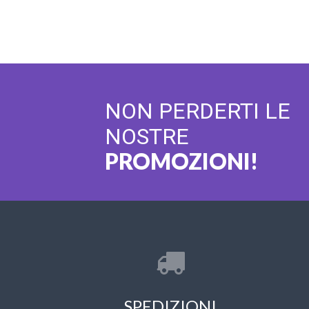
NON PERDERTI LE
NOSTRE
PROMOZIONI!
SPEDIZIONI