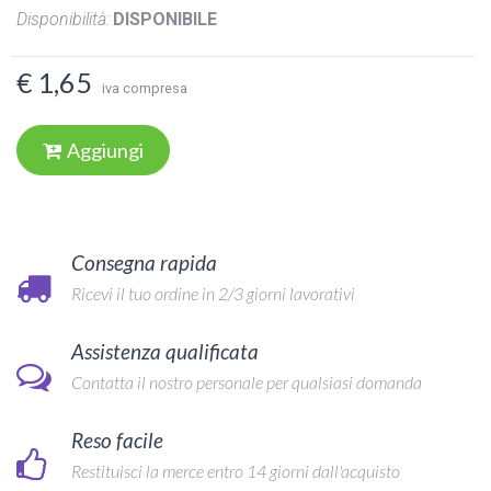
Disponibilità:
DISPONIBILE
€ 1,65
iva compresa
Aggiungi
Consegna rapida
Ricevi il tuo ordine in 2/3 giorni lavorativi
Assistenza qualificata
Contatta il nostro personale per qualsiasi domanda
Reso facile
Restituisci la merce entro 14 giorni dall'acquisto