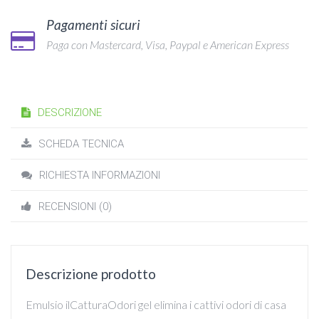
Pagamenti sicuri
Paga con Mastercard, Visa, Paypal e American Express
DESCRIZIONE
SCHEDA TECNICA
RICHIESTA INFORMAZIONI
RECENSIONI (0)
Descrizione prodotto
Emulsio ilCatturaOdori gel elimina i cattivi odori di casa