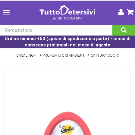
Ordine minimo €50 (spese di spedizione a parte) - tempi di
consegna prolungati nel mese di agosto
CASALINGHI
PROFUMATORI AMBIENTI
CATTURA ODORI