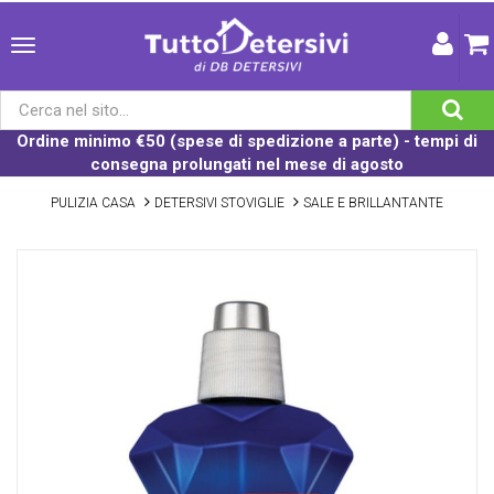
Ordine minimo €50 (spese di spedizione a parte) - tempi di
consegna prolungati nel mese di agosto
PULIZIA CASA
DETERSIVI STOVIGLIE
SALE E BRILLANTANTE