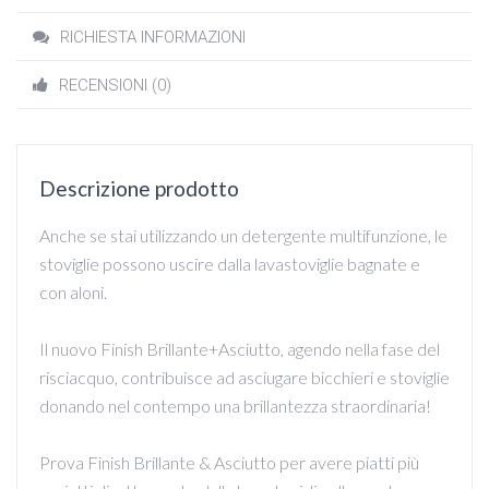
RICHIESTA INFORMAZIONI
RECENSIONI (0)
Descrizione prodotto
Anche se stai utilizzando un detergente multifunzione, le
stoviglie possono uscire dalla lavastoviglie bagnate e
con aloni.
Il nuovo Finish Brillante+Asciutto, agendo nella fase del
risciacquo, contribuisce ad asciugare bicchieri e stoviglie
donando nel contempo una brillantezza straordinaria!
Prova Finish Brillante & Asciutto per avere piatti più