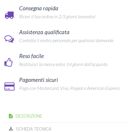
Consegna rapida
Ricevi il tuo ordine in 2/3 giorni lavorativi
Assistenza qualificata
Contatta il nostro personale per qualsiasi domanda
Reso facile
Restituisci la merce entro 14 giorni dall'acquisto
Pagamenti sicuri
Paga con Mastercard, Visa, Paypal e American Express
DESCRIZIONE
SCHEDA TECNICA