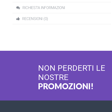
RICHIESTA INFORMAZIONI
RECENSIONI (0)
NON PERDERTI LE
NOSTRE
PROMOZIONI!