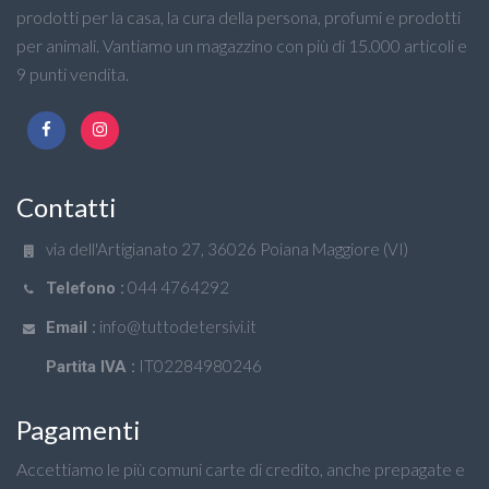
prodotti per la casa, la cura della persona, profumi e prodotti
per animali. Vantiamo un magazzino con più di 15.000 articoli e
9 punti vendita.
Contatti
via dell'Artigianato 27, 36026 Poiana Maggiore (VI)
044 4764292
Telefono :
info@tuttodetersivi.it
Email :
IT02284980246
Partita IVA :
Pagamenti
Accettiamo le più comuni carte di credito, anche prepagate e