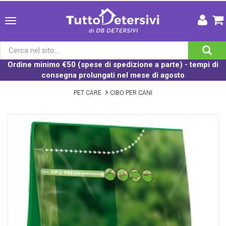
Ordine minimo €50 (spese di spedizione a parte) - tempi di
consegna prolungati nel mese di agosto
PET CARE
CIBO PER CANI