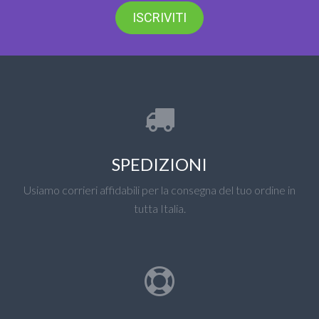
ISCRIVITI
SPEDIZIONI
Usiamo corrieri affidabili per la consegna del tuo ordine in
tutta Italia.