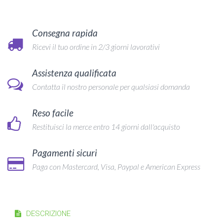
Consegna rapida
Ricevi il tuo ordine in 2/3 giorni lavorativi
Assistenza qualificata
Contatta il nostro personale per qualsiasi domanda
Reso facile
Restituisci la merce entro 14 giorni dall'acquisto
Pagamenti sicuri
Paga con Mastercard, Visa, Paypal e American Express
DESCRIZIONE