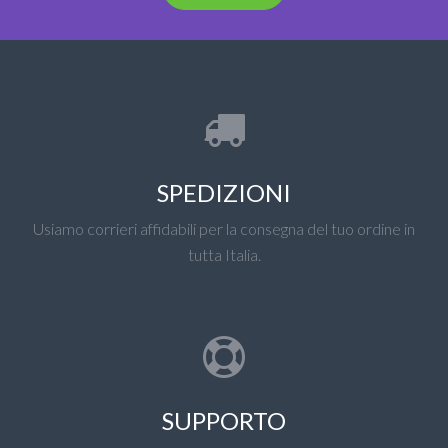
SPEDIZIONI
Usiamo corrieri affidabili per la consegna del tuo ordine in
tutta Italia.
SUPPORTO