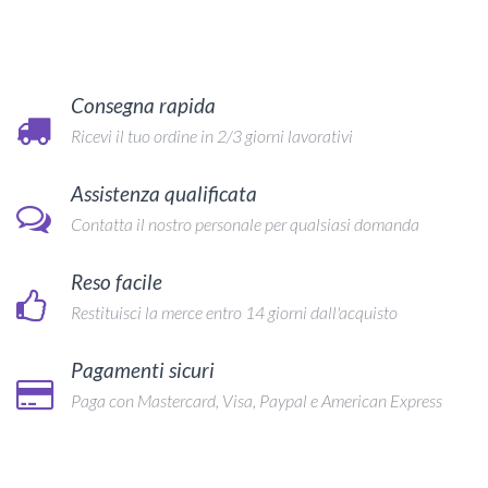
Consegna rapida
Ricevi il tuo ordine in 2/3 giorni lavorativi
Assistenza qualificata
Contatta il nostro personale per qualsiasi domanda
Reso facile
Restituisci la merce entro 14 giorni dall'acquisto
Pagamenti sicuri
Paga con Mastercard, Visa, Paypal e American Express