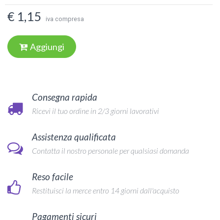
€ 1,15
iva compresa
Aggiungi
Consegna rapida
Ricevi il tuo ordine in 2/3 giorni lavorativi
Assistenza qualificata
Contatta il nostro personale per qualsiasi domanda
Reso facile
Restituisci la merce entro 14 giorni dall'acquisto
Pagamenti sicuri