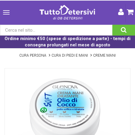
Ordine minimo €50 (spese di spedizione a parte) - tempi di
consegna prolungati nel mese di agosto
CURA PERSONA
CURA DI PIEDI E MANI
CREME MANI