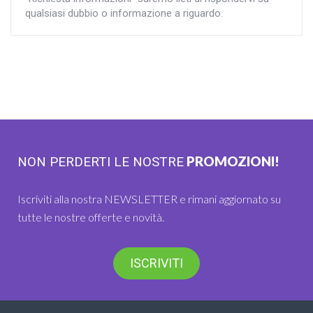
qualsiasi dubbio o informazione a riguardo.
PROMOZIONI!
NON PERDERTI LE NOSTRE
Iscriviti alla nostra NEWSLETTER e rimani aggiornato su
tutte le nostre offerte e novità.
ISCRIVITI