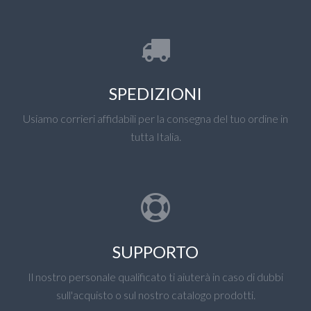
SPEDIZIONI
Usiamo corrieri affidabili per la consegna del tuo ordine in
tutta Italia.
SUPPORTO
Il nostro personale qualificato ti aiuterà in caso di dubbi
sull'acquisto o sul nostro catalogo prodotti.