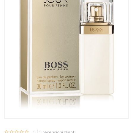
0 | 0 recensioni clienti