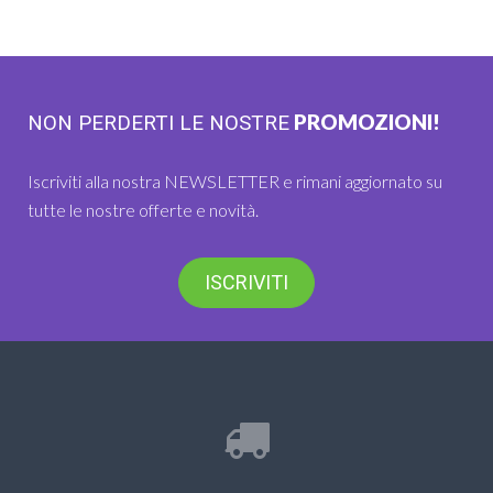
PROMOZIONI!
NON PERDERTI LE NOSTRE
Iscriviti alla nostra NEWSLETTER e rimani aggiornato su
tutte le nostre offerte e novità.
ISCRIVITI