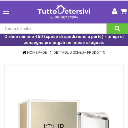
Ordine minimo €50 (spese di spedizione a parte) - tempi di
consegna prolungati nel mese di agosto
HOME PAGE
DETTAGLIO SCHEDA PRODOTTO