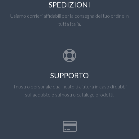
SPEDIZIONI
Usiamo corrieri affidabili per la consegna del tuo ordine in
tutta Italia.
SUPPORTO
Il nostro personale qualificato ti aiuterà in caso di dubbi
sull'acquisto o sul nostro catalogo prodotti.