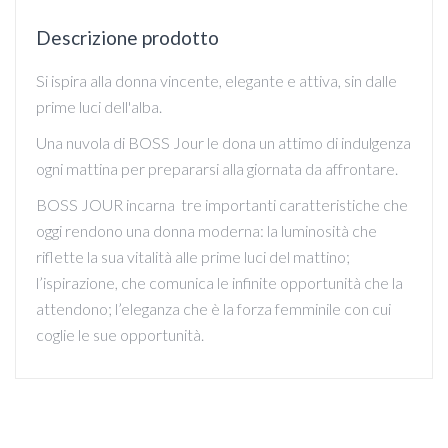
Descrizione prodotto
Si ispira alla donna vincente, elegante e attiva, sin dalle
prime luci dell'alba.
Una nuvola di BOSS Jour le dona un attimo di indulgenza
ogni mattina per prepararsi alla giornata da affrontare.
BOSS JOUR incarna tre importanti caratteristiche che
oggi rendono una donna moderna: la luminosità che
riflette la sua vitalità alle prime luci del mattino;
l’ispirazione, che comunica le infinite opportunità che la
attendono; l’eleganza che è la forza femminile con cui
coglie le sue opportunità.