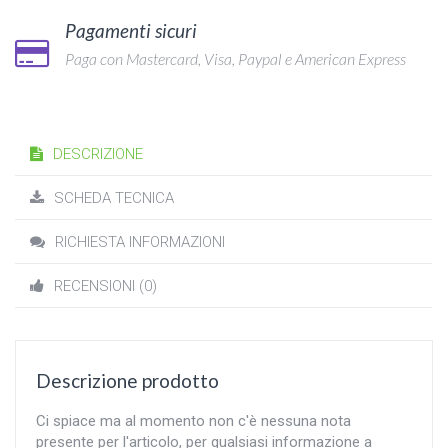
Pagamenti sicuri
Paga con Mastercard, Visa, Paypal e American Express
DESCRIZIONE
SCHEDA TECNICA
RICHIESTA INFORMAZIONI
RECENSIONI (0)
Descrizione prodotto
Ci spiace ma al momento non c'è nessuna nota
presente per l'articolo, per qualsiasi informazione a