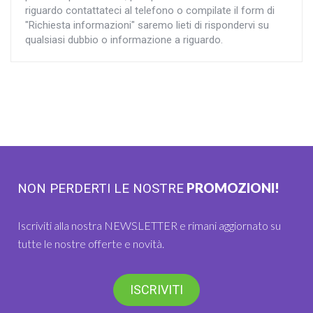
riguardo contattateci al telefono o compilate il form di
"Richiesta informazioni" saremo lieti di rispondervi su
qualsiasi dubbio o informazione a riguardo.
PROMOZIONI!
NON PERDERTI LE NOSTRE
Iscriviti alla nostra NEWSLETTER e rimani aggiornato su
tutte le nostre offerte e novità.
ISCRIVITI