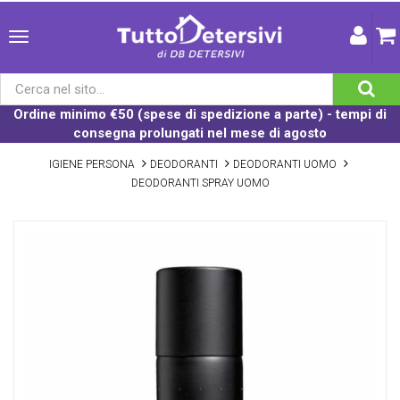
Ordine minimo €50 (spese di spedizione a parte) - tempi di
consegna prolungati nel mese di agosto
IGIENE PERSONA
DEODORANTI
DEODORANTI UOMO
DEODORANTI SPRAY UOMO