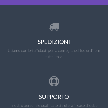
SPEDIZIONI
Usiamo corrieri affidabili per la consegna del tuo ordine in
tutta Italia.
SUPPORTO
Il nostro personale qualificato ti aiuterà in caso di dubbi