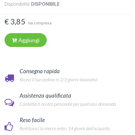
Disponibilità:
DISPONIBILE
€ 3,85
iva compresa
Aggiungi
Consegna rapida
Ricevi il tuo ordine in 2/3 giorni lavorativi
Assistenza qualificata
Contatta il nostro personale per qualsiasi domanda
Reso facile
Restituisci la merce entro 14 giorni dall'acquisto