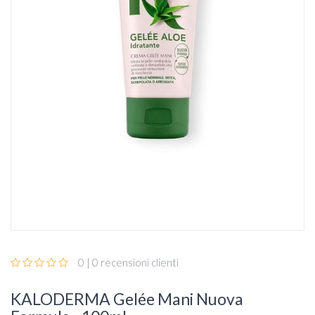
0 | 0 recensioni clienti
KALODERMA Gelée Mani Nuova