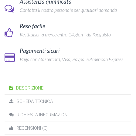
Assistenza qualificata
Contatta il nostro personale per qualsiasi domanda
Reso facile
Restituisci la merce entro 14 giorni dall'acquisto
Pagamenti sicuri
Paga con Mastercard, Visa, Paypal e American Express
DESCRIZIONE
SCHEDA TECNICA
RICHIESTA INFORMAZIONI
RECENSIONI (0)