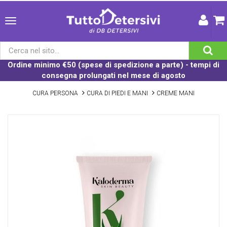
Ordine minimo €50 (spese di spedizione a parte) - tempi di
consegna prolungati nel mese di agosto
CURA PERSONA
CURA DI PIEDI E MANI
CREME MANI