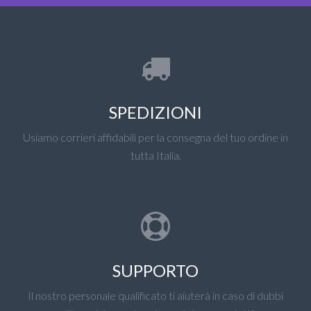
SPEDIZIONI
Usiamo corrieri affidabili per la consegna del tuo ordine in
tutta Italia.
SUPPORTO
Il nostro personale qualificato ti aiuterà in caso di dubbi