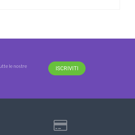
utte le nostre
ISCRIVITI