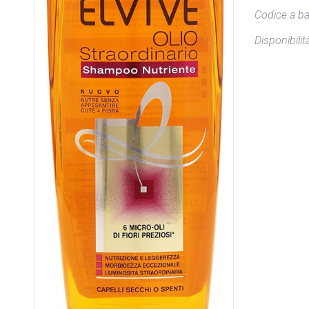
Codice a ba
Disponibilità