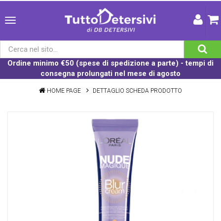
Ordine minimo €50 (spese di spedizione a parte) - tempi di
consegna prolungati nel mese di agosto
HOME PAGE
DETTAGLIO SCHEDA PRODOTTO