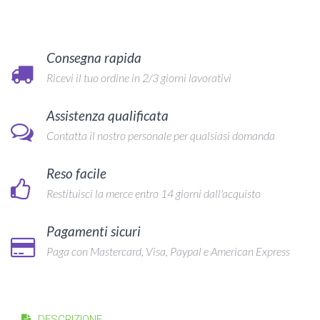
Consegna rapida
Ricevi il tuo ordine in 2/3 giorni lavorativi
Assistenza qualificata
Contatta il nostro personale per qualsiasi domanda
Reso facile
Restituisci la merce entro 14 giorni dall'acquisto
Pagamenti sicuri
Paga con Mastercard, Visa, Paypal e American Express
DESCRIZIONE