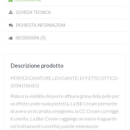
SCHEDA TECNICA
RICHIESTA INFORMAZIONI
RECENSIONI (0)
Descrizione prodotto
PERFEZIONATORE LEVIGANTE, EFFETTO OTTICO
ISTANTANEO
Riduce la visibilità dei pori e affina la grana della pelle per
un effetto pelle nuda perfetta. La BB Cream permette
di avere un incarnato omogeneo, la CC Cream corregge
il colorito. La Blur Cream raggiunge un nuovo traguardo
nei trattamenti correttivi, poiché minimizza le