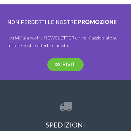
PROMOZIONI!
NON PERDERTI LE NOSTRE
Iscriviti alla nostra NEWSLETTER e rimani aggiornato su
tutte le nostre offerte e novità.
ISCRIVITI
SPEDIZIONI