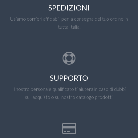
SPEDIZIONI
Usiamo corrieri affidabili per la consegna del tuo ordine in
tutta Italia.
SUPPORTO
Il nostro personale qualificato ti aiuterà in caso di dubbi
sull'acquisto o sul nostro catalogo prodotti.