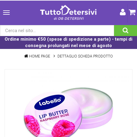
Ordine minimo €50 (spese di spedizione a parte) - tempi di
consegna prolungati nel mese di agosto
HOME PAGE
DETTAGLIO SCHEDA PRODOTTO