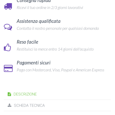
Consegna rapida
Ricevi il tuo ordine in 2/3 giorni lavorativi
Assistenza qualificata
Contatta il nostro personale per qualsiasi domanda
Reso facile
Restituisci la merce entro 14 giorni dall'acquisto
Pagamenti sicuri
Paga con Mastercard, Visa, Paypal e American Express
DESCRIZIONE
SCHEDA TECNICA