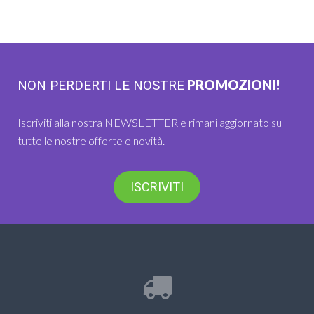
PROMOZIONI!
NON PERDERTI LE NOSTRE
Iscriviti alla nostra NEWSLETTER e rimani aggiornato su
tutte le nostre offerte e novità.
ISCRIVITI