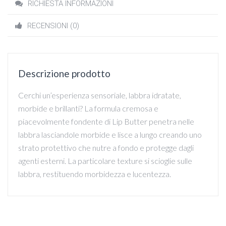
RICHIESTA INFORMAZIONI
RECENSIONI (0)
Descrizione prodotto
Cerchi un’esperienza sensoriale, labbra idratate,
morbide e brillanti? La formula cremosa e
piacevolmente fondente di Lip Butter penetra nelle
labbra lasciandole morbide e lisce a lungo creando uno
strato protettivo che nutre a fondo e protegge dagli
agenti esterni. La particolare texture si scioglie sulle
labbra, restituendo morbidezza e lucentezza.