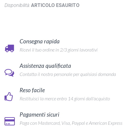
Disponibilità:
ARTICOLO ESAURITO
Consegna rapida
Ricevi il tuo ordine in 2/3 giorni lavorativi
Assistenza qualificata
Contatta il nostro personale per qualsiasi domanda
Reso facile
Restituisci la merce entro 14 giorni dall'acquisto
Pagamenti sicuri
Paga con Mastercard, Visa, Paypal e American Express