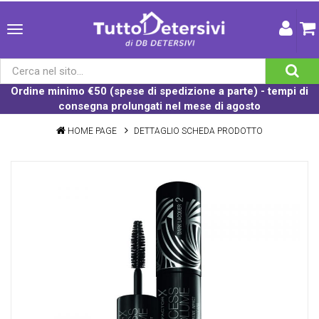
Ordine minimo €50 (spese di spedizione a parte) - tempi di
consegna prolungati nel mese di agosto
HOME PAGE
DETTAGLIO SCHEDA PRODOTTO