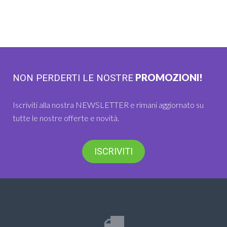
PROMOZIONI!
NON PERDERTI LE NOSTRE
Iscriviti alla nostra NEWSLETTER e rimani aggiornato su
tutte le nostre offerte e novità.
ISCRIVITI