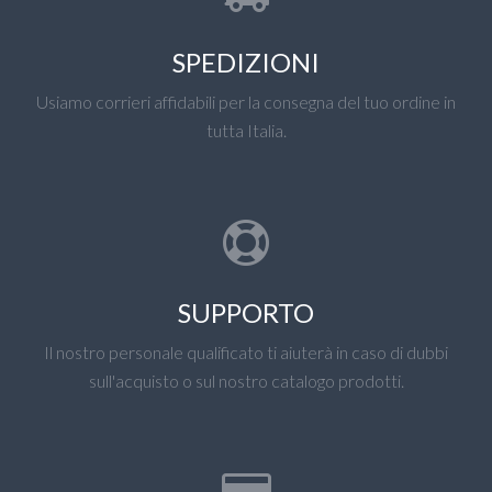
SPEDIZIONI
Usiamo corrieri affidabili per la consegna del tuo ordine in
tutta Italia.
SUPPORTO
Il nostro personale qualificato ti aiuterà in caso di dubbi
sull'acquisto o sul nostro catalogo prodotti.