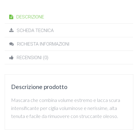
DESCRIZIONE
SCHEDA TECNICA
RICHIESTA INFORMAZIONI
RECENSIONI (0)
Descrizione prodotto
Mascara che combina volume estremo e lacca scura
intensificante per ciglia voluminose e nerissime, alta
tenuta e facile da rimuovere con struccante oleoso.