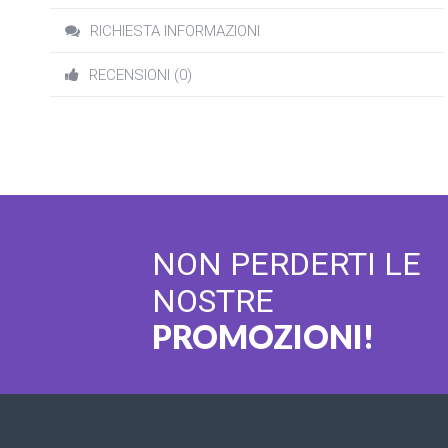
RICHIESTA INFORMAZIONI
RECENSIONI (0)
NON PERDERTI LE
NOSTRE
PROMOZIONI!