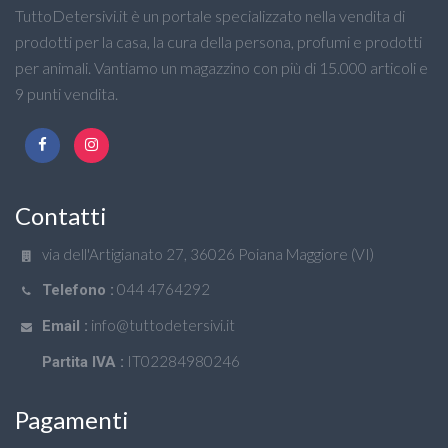
TuttoDetersivi.it è un portale specializzato nella vendita di
prodotti per la casa, la cura della persona, profumi e prodotti
per animali. Vantiamo un magazzino con più di 15.000 articoli e
9 punti vendita.
Contatti
via dell'Artigianato 27, 36026 Poiana Maggiore (VI)
044 4764292
Telefono :
info@tuttodetersivi.it
Email :
IT02284980246
Partita IVA :
Pagamenti