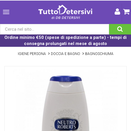
Ordine minimo €50 (spese di spedizione a parte) - tempi di
consegna prolungati nel mese di agosto
IGIENE PERSONA
DOCCIA E BAGNO
BAGNOSCHIUMA