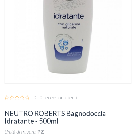
0 | 0 recensioni clienti
NEUTRO ROBERTS Bagnodoccia
Idratante - 500ml
Unità di misura:
PZ