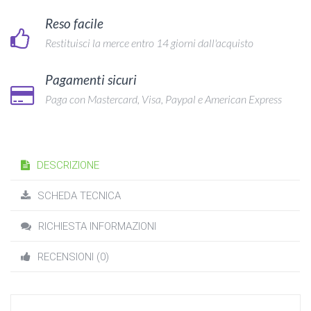
Reso facile
Restituisci la merce entro 14 giorni dall'acquisto
Pagamenti sicuri
Paga con Mastercard, Visa, Paypal e American Express
DESCRIZIONE
SCHEDA TECNICA
RICHIESTA INFORMAZIONI
RECENSIONI (0)