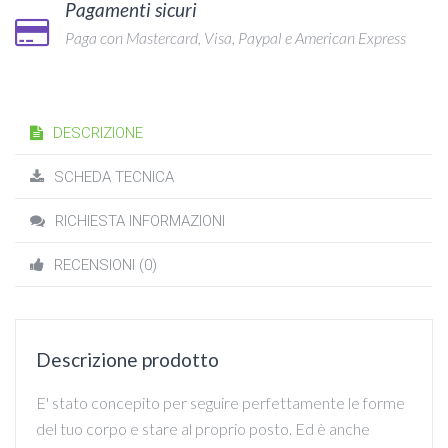
Pagamenti sicuri
Paga con Mastercard, Visa, Paypal e American Express
DESCRIZIONE
SCHEDA TECNICA
RICHIESTA INFORMAZIONI
RECENSIONI (0)
Descrizione prodotto
E' stato concepito per seguire perfettamente le forme
del tuo corpo e stare al proprio posto. Ed è anche