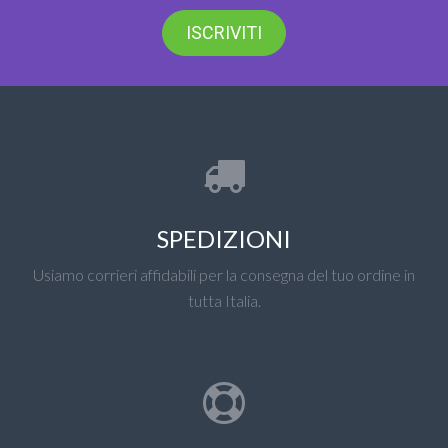
ISCRIVITI
SPEDIZIONI
Usiamo corrieri affidabili per la consegna del tuo ordine in
tutta Italia.