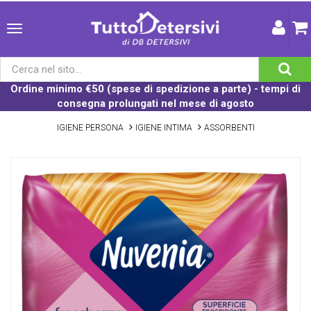
Ordine minimo €50 (spese di spedizione a parte) - tempi di
consegna prolungati nel mese di agosto
IGIENE PERSONA
IGIENE INTIMA
ASSORBENTI