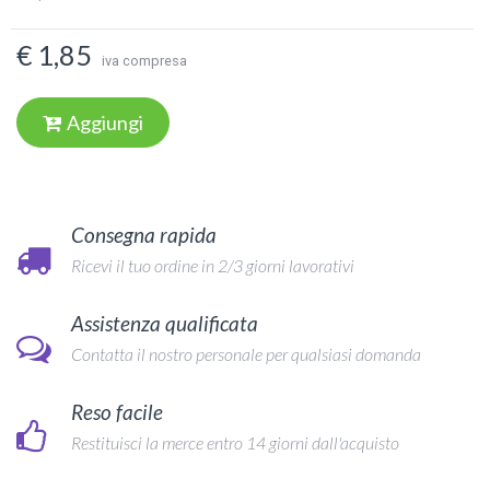
€ 1,85
iva compresa
Aggiungi
Consegna rapida
Ricevi il tuo ordine in 2/3 giorni lavorativi
Assistenza qualificata
Contatta il nostro personale per qualsiasi domanda
Reso facile
Restituisci la merce entro 14 giorni dall'acquisto