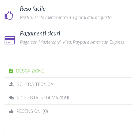
Reso facile
Restituisci la merce entro 14 giorni dall'acquisto
Pagamenti sicuri
Paga con Mastercard, Visa, Paypal e American Express
DESCRIZIONE
SCHEDA TECNICA
RICHIESTA INFORMAZIONI
RECENSIONI (0)