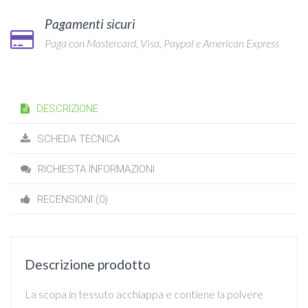
Pagamenti sicuri
Paga con Mastercard, Visa, Paypal e American Express
DESCRIZIONE
SCHEDA TECNICA
RICHIESTA INFORMAZIONI
RECENSIONI (0)
Descrizione prodotto
La scopa in tessuto acchiappa e contiene la polvere