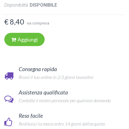
Disponibilità:
DISPONIBILE
€ 8,40
iva compresa
Aggiungi
Consegna rapida
Ricevi il tuo ordine in 2/3 giorni lavorativi
Assistenza qualificata
Contatta il nostro personale per qualsiasi domanda
Reso facile
Restituisci la merce entro 14 giorni dall'acquisto