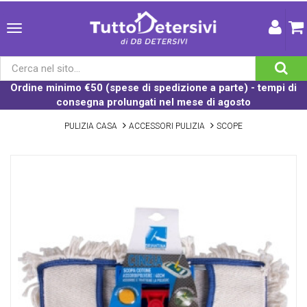
Ordine minimo €50 (spese di spedizione a parte) - tempi di
consegna prolungati nel mese di agosto
PULIZIA CASA
ACCESSORI PULIZIA
SCOPE