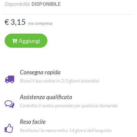
Disponibilità:
DISPONIBILE
€ 3,15
iva compresa
Aggiungi
Consegna rapida
Ricevi il tuo ordine in 2/3 giorni lavorativi
Assistenza qualificata
Contatta il nostro personale per qualsiasi domanda
Reso facile
Restituisci la merce entro 14 giorni dall'acquisto