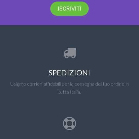
ISCRIVITI
SPEDIZIONI
Usiamo corrieri affidabili per la consegna del tuo ordine in
tutta Italia.