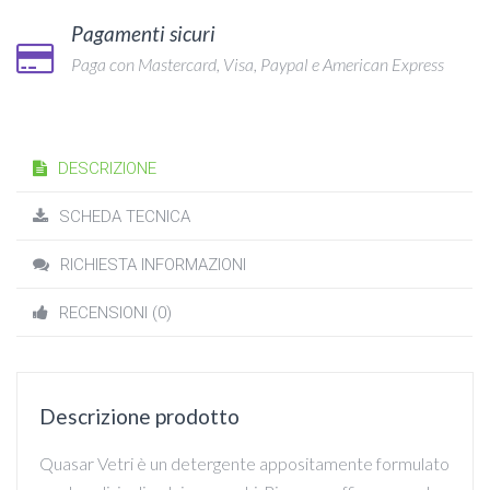
Pagamenti sicuri
Paga con Mastercard, Visa, Paypal e American Express
DESCRIZIONE
SCHEDA TECNICA
RICHIESTA INFORMAZIONI
RECENSIONI (0)
Descrizione prodotto
Quasar Vetri è un detergente appositamente formulato