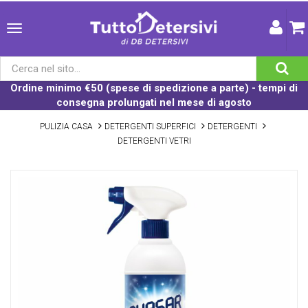
Ordine minimo €50 (spese di spedizione a parte) - tempi di
consegna prolungati nel mese di agosto
PULIZIA CASA
DETERGENTI SUPERFICI
DETERGENTI
DETERGENTI VETRI