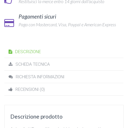
Restituisci la merce entro 14 giorni dall'acquisto
Pagamenti sicuri
Paga con Mastercard, Visa, Paypal e American Express
DESCRIZIONE
SCHEDA TECNICA
RICHIESTA INFORMAZIONI
RECENSIONI (0)
Descrizione prodotto