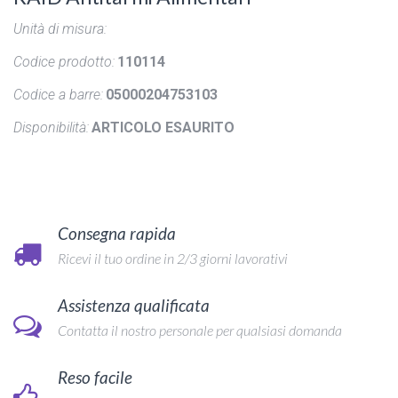
Unità di misura:
Codice prodotto:
110114
Codice a barre:
05000204753103
Disponibilità:
ARTICOLO ESAURITO
Consegna rapida
Ricevi il tuo ordine in 2/3 giorni lavorativi
Assistenza qualificata
Contatta il nostro personale per qualsiasi domanda
Reso facile