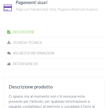
Pagamenti sicuri
Paga con Mastercard, Visa, Paypal e American Express
DESCRIZIONE
SCHEDA TECNICA
RICHIESTA INFORMAZIONI
RECENSIONI (0)
Descrizione prodotto
Ci spiace ma al momento non c'è nessuna nota
presente per l'articolo, per qualsiasi informazione a
riguardo contattateci al telefono o compilate il form di