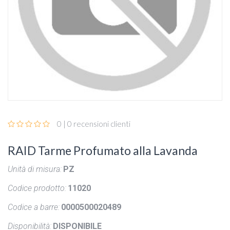
0 | 0 recensioni clienti
RAID Tarme Profumato alla Lavanda
Unità di misura:
PZ
Codice prodotto:
11020
Codice a barre:
0000500020489
Disponibilità:
DISPONIBILE