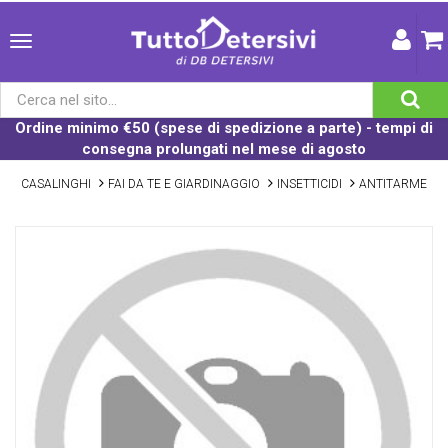
Ordine minimo €50 (spese di spedizione a parte) - tempi di
consegna prolungati nel mese di agosto
CASALINGHI
FAI DA TE E GIARDINAGGIO
INSETTICIDI
ANTITARME