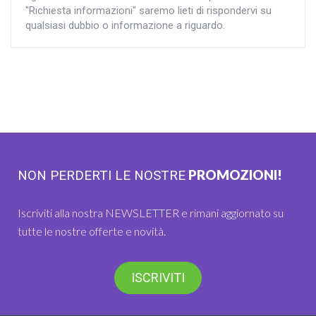
"Richiesta informazioni" saremo lieti di rispondervi su
qualsiasi dubbio o informazione a riguardo.
PROMOZIONI!
NON PERDERTI LE NOSTRE
Iscriviti alla nostra NEWSLETTER e rimani aggiornato su
tutte le nostre offerte e novità.
ISCRIVITI