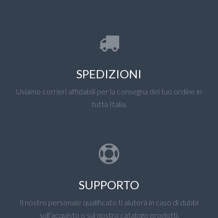
SPEDIZIONI
Usiamo corrieri affidabili per la consegna del tuo ordine in
tutta Italia.
SUPPORTO
Il nostro personale qualificato ti aiuterà in caso di dubbi
sull'acquisto o sul nostro catalogo prodotti.