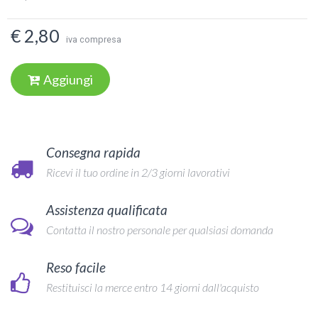
€ 2,80
iva compresa
Aggiungi
Consegna rapida
Ricevi il tuo ordine in 2/3 giorni lavorativi
Assistenza qualificata
Contatta il nostro personale per qualsiasi domanda
Reso facile
Restituisci la merce entro 14 giorni dall'acquisto