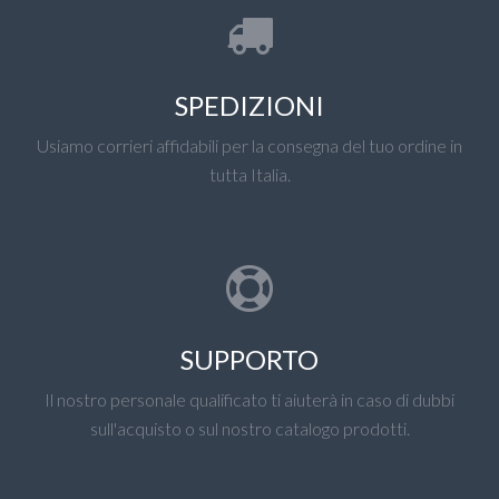
SPEDIZIONI
Usiamo corrieri affidabili per la consegna del tuo ordine in
tutta Italia.
SUPPORTO
Il nostro personale qualificato ti aiuterà in caso di dubbi
sull'acquisto o sul nostro catalogo prodotti.