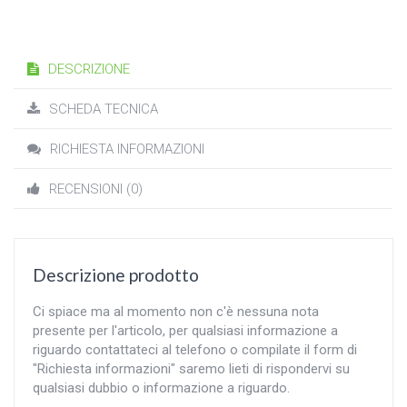
DESCRIZIONE
SCHEDA TECNICA
RICHIESTA INFORMAZIONI
RECENSIONI (0)
Descrizione prodotto
Ci spiace ma al momento non c'è nessuna nota
presente per l'articolo, per qualsiasi informazione a
riguardo contattateci al telefono o compilate il form di
"Richiesta informazioni" saremo lieti di rispondervi su
qualsiasi dubbio o informazione a riguardo.