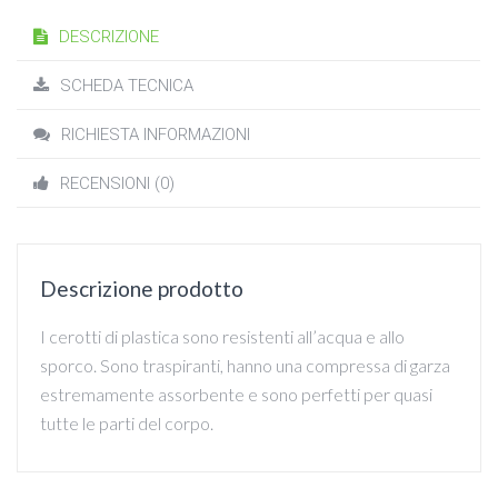
DESCRIZIONE
SCHEDA TECNICA
RICHIESTA INFORMAZIONI
RECENSIONI (0)
Descrizione prodotto
I cerotti di plastica sono resistenti all’acqua e allo
sporco. Sono traspiranti, hanno una compressa di garza
estremamente assorbente e sono perfetti per quasi
tutte le parti del corpo.