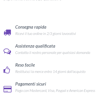
Consegna rapida
Ricevi il tuo ordine in 2/3 giorni lavorativi
Assistenza qualificata
Contatta il nostro personale per qualsiasi domanda
Reso facile
Restituisci la merce entro 14 giorni dall'acquisto
Pagamenti sicuri
Paga con Mastercard, Visa, Paypal e American Express