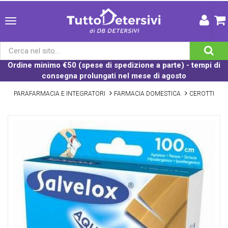
Ordine minimo €50 (spese di spedizione a parte) - tempi di
consegna prolungati nel mese di agosto
PARAFARMACIA E INTEGRATORI
FARMACIA DOMESTICA
CEROTTI