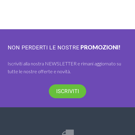
PROMOZIONI!
NON PERDERTI LE NOSTRE
Iscriviti alla nostra NEWSLETTER e rimani aggiornato su
tutte le nostre offerte e novità.
ISCRIVITI