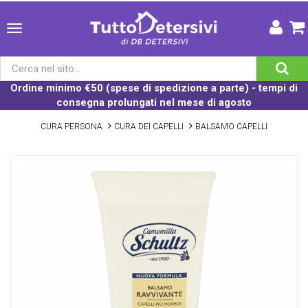
Ordine minimo €50 (spese di spedizione a parte) - tempi di
consegna prolungati nel mese di agosto
CURA PERSONA
CURA DEI CAPELLI
BALSAMO CAPELLI