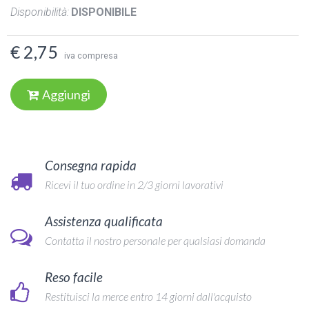
Disponibilità:
DISPONIBILE
€ 2,75
iva compresa
Aggiungi
Consegna rapida
Ricevi il tuo ordine in 2/3 giorni lavorativi
Assistenza qualificata
Contatta il nostro personale per qualsiasi domanda
Reso facile
Restituisci la merce entro 14 giorni dall'acquisto