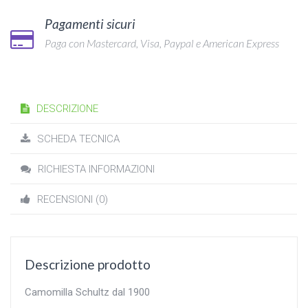
Pagamenti sicuri
Paga con Mastercard, Visa, Paypal e American Express
DESCRIZIONE
SCHEDA TECNICA
RICHIESTA INFORMAZIONI
RECENSIONI (0)
Descrizione prodotto
Camomilla Schultz dal 1900