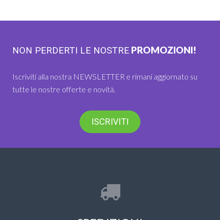
PROMOZIONI!
NON PERDERTI LE NOSTRE
Iscriviti alla nostra NEWSLETTER e rimani aggiornato su
tutte le nostre offerte e novità.
ISCRIVITI