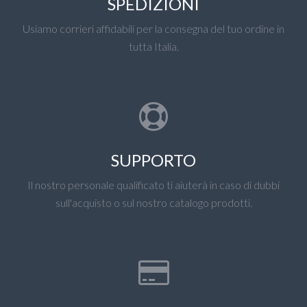
SPEDIZIONI
Usiamo corrieri affidabili per la consegna del tuo ordine in
tutta Italia.
SUPPORTO
Il nostro personale qualificato ti aiuterà in caso di dubbi
sull'acquisto o sul nostro catalogo prodotti.