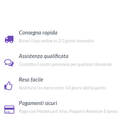
Consegna rapida
Ricevi il tuo ordine in 2/3 giorni lavorativi
Assistenza qualificata
Contatta il nostro personale per qualsiasi domanda
Reso facile
Restituisci la merce entro 14 giorni dall'acquisto
Pagamenti sicuri
Paga con Mastercard, Visa, Paypal e American Express