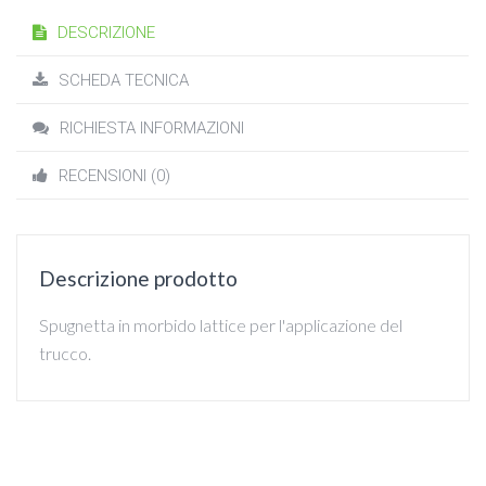
DESCRIZIONE
SCHEDA TECNICA
RICHIESTA INFORMAZIONI
RECENSIONI (0)
Descrizione prodotto
Spugnetta in morbido lattice per l'applicazione del
trucco.