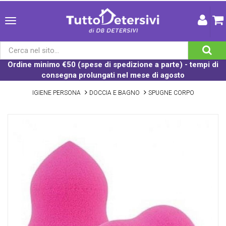
Ordine minimo €50 (spese di spedizione a parte) - tempi di
consegna prolungati nel mese di agosto
IGIENE PERSONA
DOCCIA E BAGNO
SPUGNE CORPO