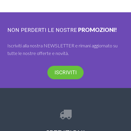
PROMOZIONI!
NON PERDERTI LE NOSTRE
Iscriviti alla nostra NEWSLETTER e rimani aggiornato su
tutte le nostre offerte e novità.
ISCRIVITI