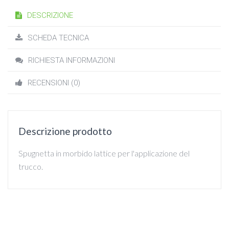
DESCRIZIONE
SCHEDA TECNICA
RICHIESTA INFORMAZIONI
RECENSIONI (0)
Descrizione prodotto
Spugnetta in morbido lattice per l'applicazione del
trucco.