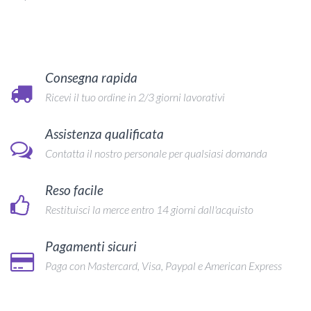
Consegna rapida
Ricevi il tuo ordine in 2/3 giorni lavorativi
Assistenza qualificata
Contatta il nostro personale per qualsiasi domanda
Reso facile
Restituisci la merce entro 14 giorni dall'acquisto
Pagamenti sicuri
Paga con Mastercard, Visa, Paypal e American Express