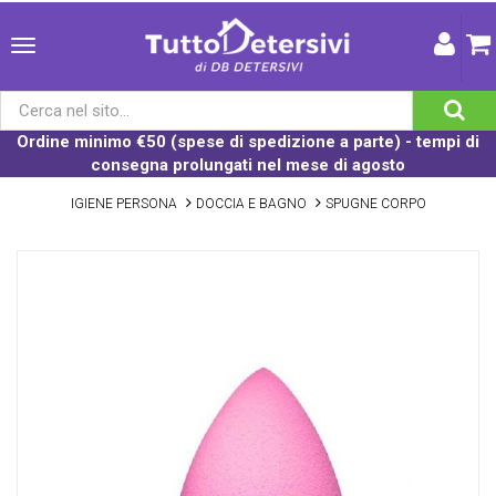
Ordine minimo €50 (spese di spedizione a parte) - tempi di
consegna prolungati nel mese di agosto
IGIENE PERSONA
DOCCIA E BAGNO
SPUGNE CORPO