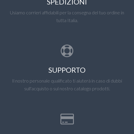
SPEDIZIONI
Usiamo corrieri affidabili per la consegna del tuo ordine in
tutta Italia.
SUPPORTO
Il nostro personale qualificato ti aiuterà in caso di dubbi
sull'acquisto o sul nostro catalogo prodotti.