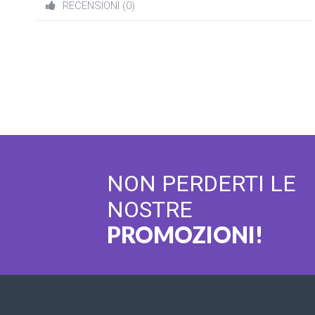
RECENSIONI (0)
NON PERDERTI LE
NOSTRE
PROMOZIONI!