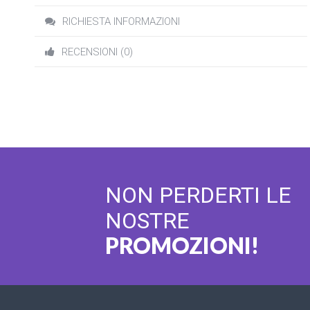
RICHIESTA INFORMAZIONI
RECENSIONI (0)
NON PERDERTI LE
NOSTRE
PROMOZIONI!