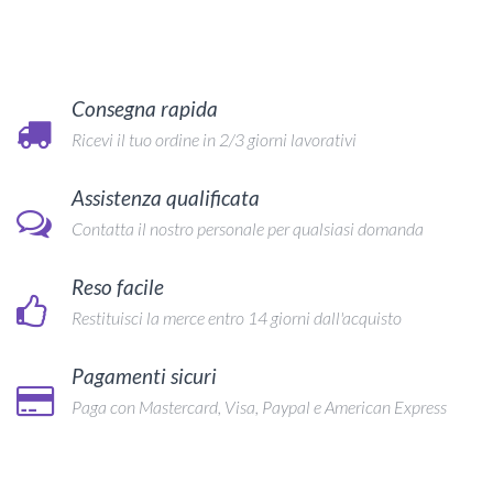
Consegna rapida
Ricevi il tuo ordine in 2/3 giorni lavorativi
Assistenza qualificata
Contatta il nostro personale per qualsiasi domanda
Reso facile
Restituisci la merce entro 14 giorni dall'acquisto
Pagamenti sicuri
Paga con Mastercard, Visa, Paypal e American Express