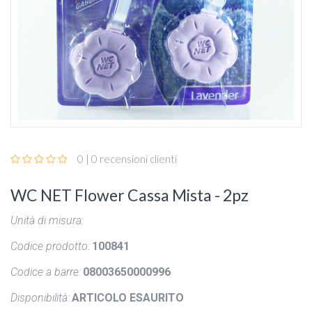
0 | 0 recensioni clienti
WC NET Flower Cassa Mista - 2pz
Unità di misura:
Codice prodotto:
100841
Codice a barre:
08003650000996
Disponibilità:
ARTICOLO ESAURITO