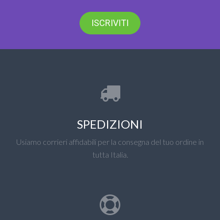
ISCRIVITI
SPEDIZIONI
Usiamo corrieri affidabili per la consegna del tuo ordine in
tutta Italia.