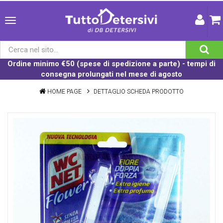
Ordine minimo €50 (spese di spedizione a parte) - tempi di
consegna prolungati nel mese di agosto
HOME PAGE
DETTAGLIO SCHEDA PRODOTTO