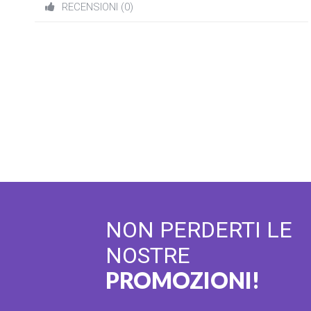
RECENSIONI (0)
NON PERDERTI LE
NOSTRE
PROMOZIONI!