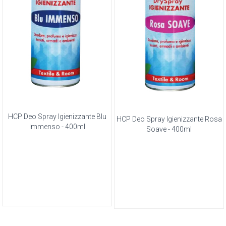
HCP Deo Spray Igienizzante Blu
HCP Deo Spray Igienizzante Rosa
Immenso - 400ml
Soave - 400ml