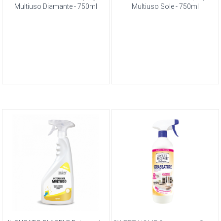
Multiuso Diamante - 750ml
Multiuso Sole - 750ml