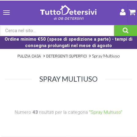
Ordine minimo €50 (spese di spedizione a parte) - tempi di
consegna prolungati nel mese di agosto
Spray Multiuso
PULIZIA CASA
DETERGENTI SUPERFICI
SPRAY MULTIUSO
Numero
43
risultati per la categoria
"Spray Multiuso"