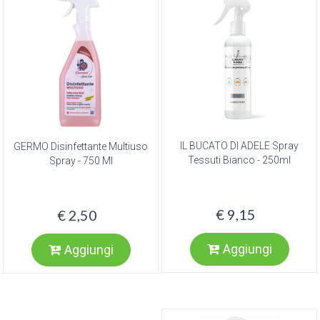
IL BUCATO DI ADELE Spray
GERMO Disinfettante Multiuso
Tessuti Bianco - 250ml
Spray - 750 Ml
€ 9,15
€ 2,50
Aggiungi
Aggiungi