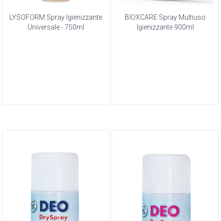
LYSOFORM Spray Igienizzante
BIOXCARE Spray Multiuso
Universale - 750ml
Igienizzante 900ml