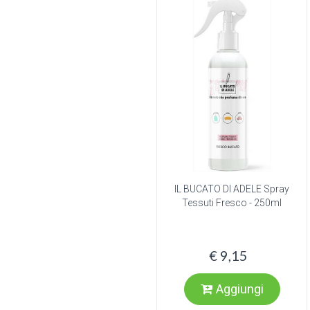
IL BUCATO DI ADELE Spray
Tessuti Fresco - 250ml
€ 9,15
Aggiungi