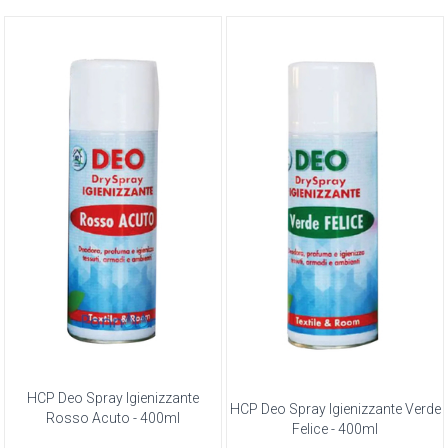
HCP Deo Spray Igienizzante
HCP Deo Spray Igienizzante Verde
Rosso Acuto - 400ml
Felice - 400ml