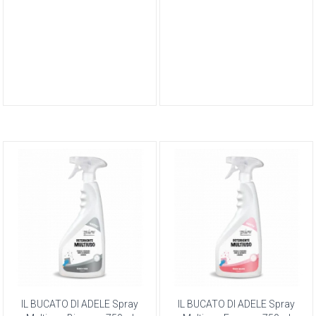
IL BUCATO DI ADELE Spray
IL BUCATO DI ADELE Spray