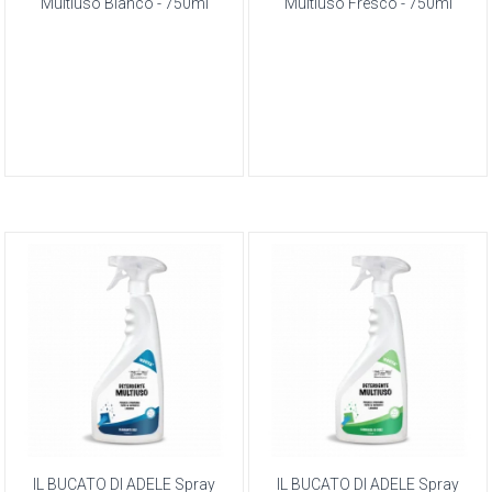
Multiuso Bianco - 750ml
Multiuso Fresco - 750ml
IL BUCATO DI ADELE Spray
IL BUCATO DI ADELE Spray