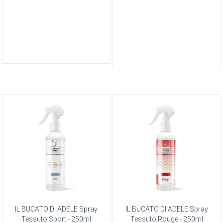
IL BUCATO DI ADELE Spray
IL BUCATO DI ADELE Spray
Tessuto Sport - 250ml
Tessuto Rouge - 250ml