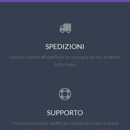
SPEDIZIONI
Usiamo corrieri affidabili per la consegna del tuo ordine in
tutta Italia.
SUPPORTO
Il nostro personale qualificato ti aiuterà in caso di dubbi