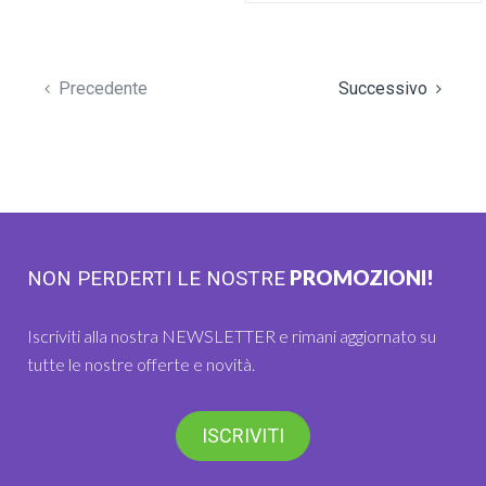
Precedente
Successivo
PROMOZIONI!
NON PERDERTI LE NOSTRE
Iscriviti alla nostra NEWSLETTER e rimani aggiornato su
tutte le nostre offerte e novità.
ISCRIVITI