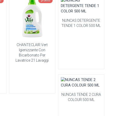
o
promo
NUNCAS DETERGENTE
TENDE 1 COLOR 500 ML
CHANTECLAIR Vert
Igienizzante Con
Bicarbonato Per
Lavatrice 21 Lavaggi
NUNCAS TENDE 2 CURA
COLOUR 500 ML