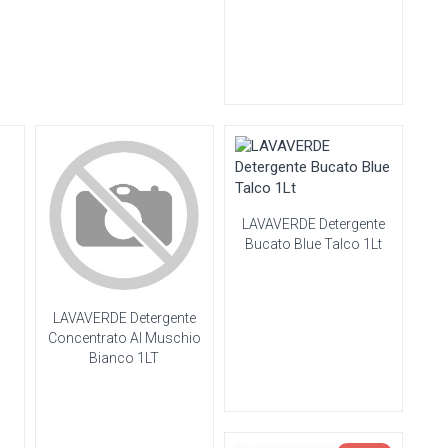
LAVAVERDE Detergente
Bucato Blue Talco 1Lt
LAVAVERDE Detergente
Concentrato Al Muschio
Bianco 1LT