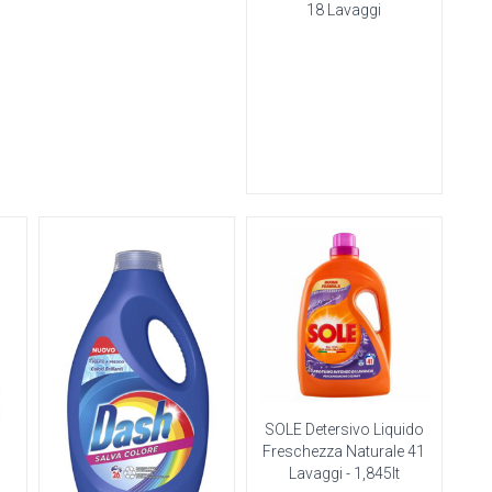
18 Lavaggi
SOLE Detersivo Liquido
Freschezza Naturale 41
Lavaggi - 1,845lt