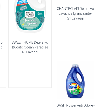
CHANTECLAIR Detersivo
Lavatrice Igienizzante -
21 Lavaggi
vo
SWEET HOME Detersivo
gi
Bucato Ocean Paradise
40 Lavaggi
DASH Power Anti Odore -