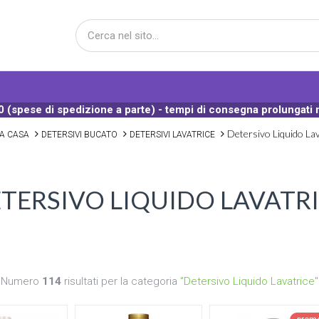
 (spese di spedizione a parte) - tempi di consegna prolungati 
Detersivo Liquido Lav
IA CASA
DETERSIVI BUCATO
DETERSIVI LAVATRICE
TERSIVO LIQUIDO LAVATR
Numero
114
risultati per la categoria
"Detersivo Liquido Lavatrice"