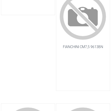
FIANCHINI CM7,5 9613BN