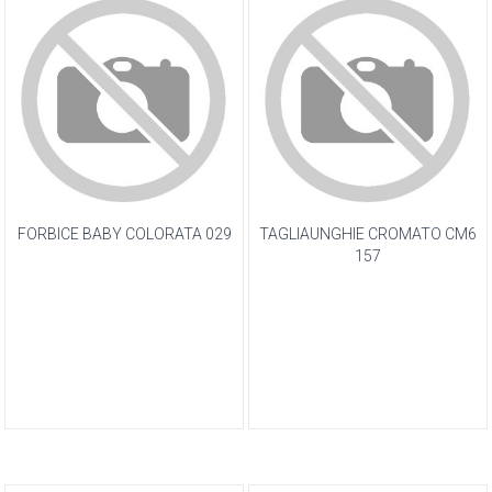
FORBICE BABY COLORATA 029
TAGLIAUNGHIE CROMATO CM6
157