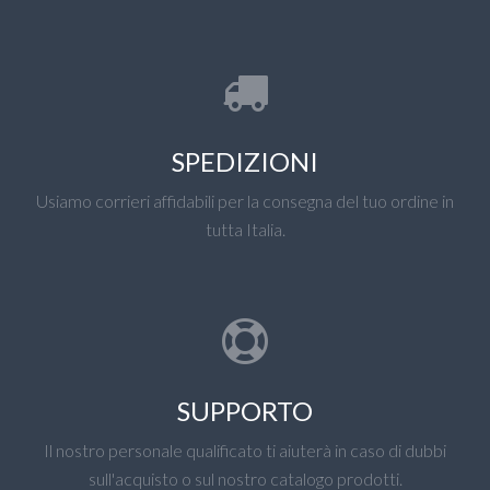
SPEDIZIONI
Usiamo corrieri affidabili per la consegna del tuo ordine in
tutta Italia.
SUPPORTO
Il nostro personale qualificato ti aiuterà in caso di dubbi
sull'acquisto o sul nostro catalogo prodotti.