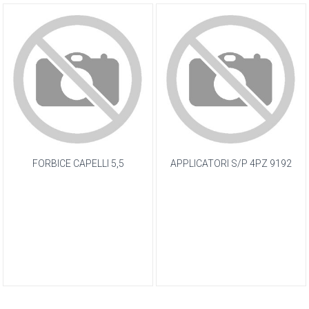
FORBICE CAPELLI 5,5
APPLICATORI S/P 4PZ 9192