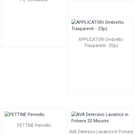
APPLICATORI Ombretto
Trasparenti - 25pz
PETTINE Pennello
AVA Detersivo Lavatrice In Polvere