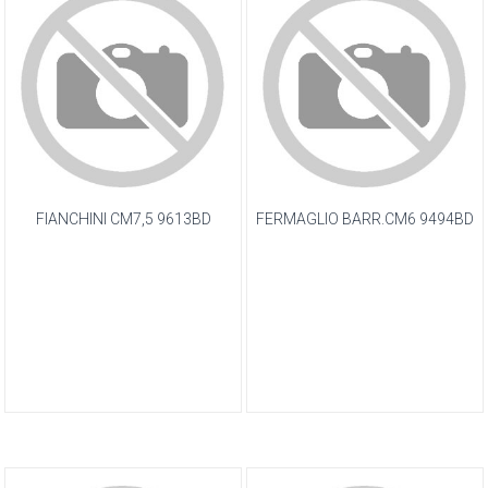
FIANCHINI CM7,5 9613BD
FERMAGLIO BARR.CM6 9494BD