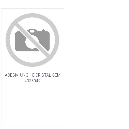
ADESIVI UNGHIE CRISTAL GEM
4035049