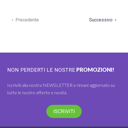
Precedente
Successivo
PROMOZIONI!
NON PERDERTI LE NOSTRE
Iscriviti alla nostra NEWSLETTER e rimani aggiornato su
tutte le nostre offerte e novità.
ISCRIVITI