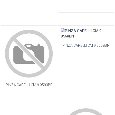
PINZA CAPELLI CM 9 9568BN
PINZA CAPELLI CM 9 9503BD