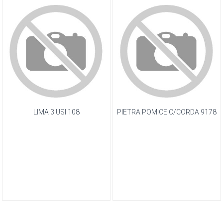
LIMA 3 USI 108
PIETRA POMICE C/CORDA 9178