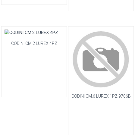
CODINI CM.2 LUREX 4PZ
CODINI CM.6 LUREX 1PZ 9706B