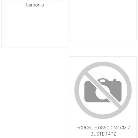
Carbonio
FORCELLE OSSO OND.CM.7
BLISTER 4PZ