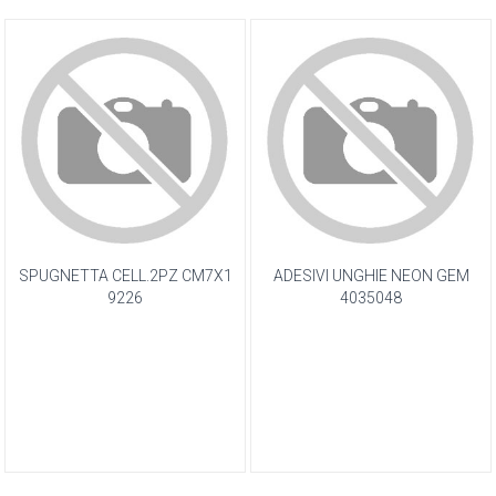
SPUGNETTA CELL.2PZ CM7X1
ADESIVI UNGHIE NEON GEM
9226
4035048