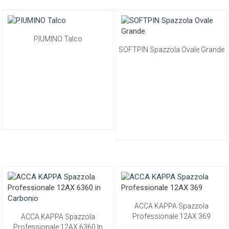
PIUMINO Talco
SOFTPIN Spazzola Ovale Grande
ACCA KAPPA Spazzola
Professionale 12AX 369
ACCA KAPPA Spazzola
Professionale 12AX 6360 In